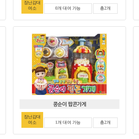
장난감대
여소
0개 대여 가능
총2개
콩순이 팝콘가게
장난감대
여소
1개 대여 가능
총2개