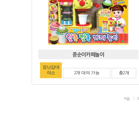
콩순이카페놀이
장난감대
여소
2개 대여 가능
총2개
처음