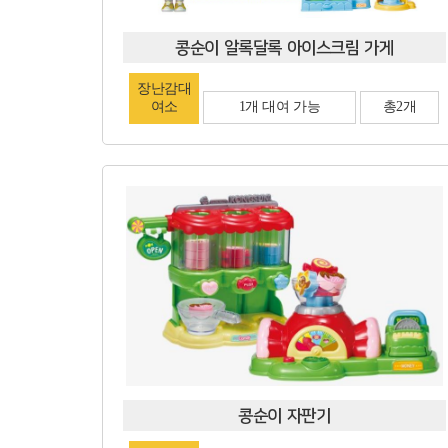
콩순이 알록달록 아이스크림 가게
장난감대
여소
1개 대여 가능
총2개
콩순이 자판기