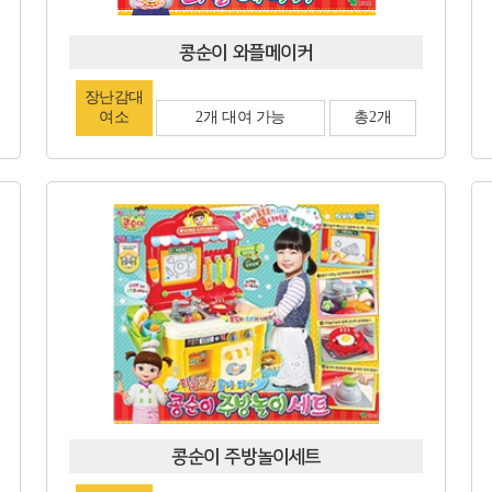
콩순이 와플메이커
장난감대
여소
2개 대여 가능
총2개
콩순이 주방놀이세트