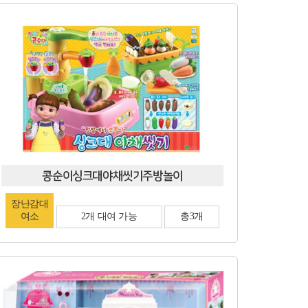
콩순이싱크대야채씻기주방놀이
장난감대
여소
2개 대여 가능
총3개