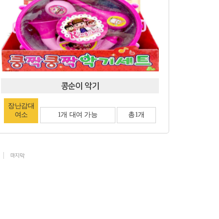
콩순이 악기
장난감대
여소
1개 대여 가능
총1개
마지막