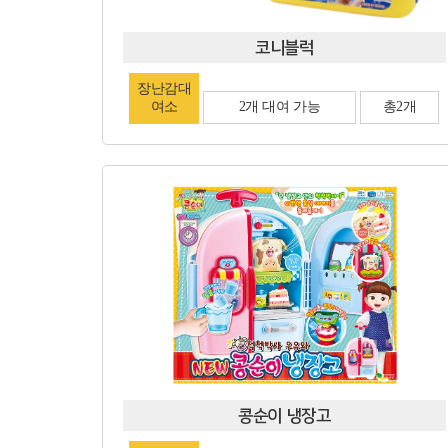
코니블럭
장난감대
여소
2개 대여 가능
총2개
콩순이 냉장고