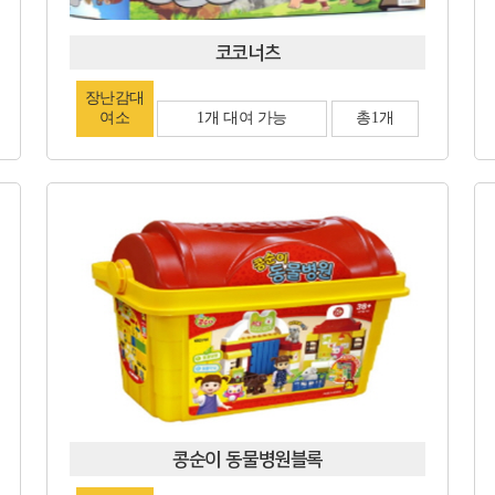
코코너츠
장난감대
여소
1개 대여 가능
총1개
콩순이 동물병원블록