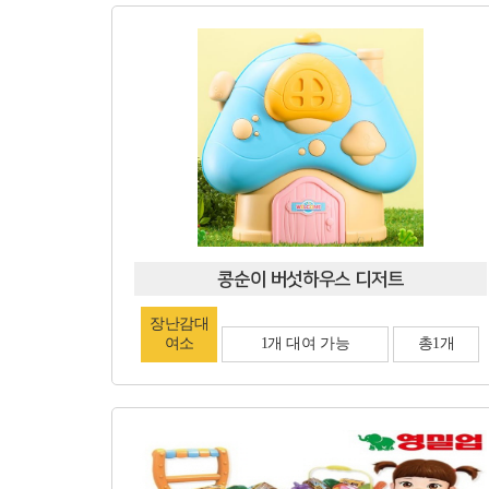
콩순이 버섯하우스 디저트
장난감대
여소
1개 대여 가능
총1개