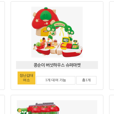
콩순이 버섯하우스 슈퍼마켓
장난감대
여소
1개 대여 가능
총1개