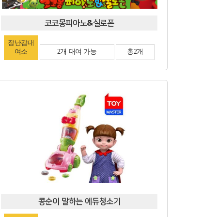
코코몽피아노&실로폰
장난감대
여소
2개 대여 가능
총2개
콩순이 말하는 에듀청소기