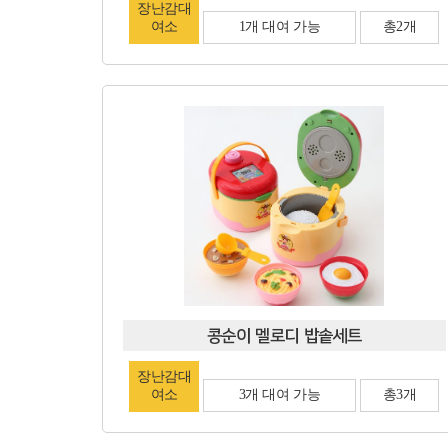
장난감대
여소
1개 대여 가능
총2개
콩순이 멜로디 밥솥세트
장난감대
여소
3개 대여 가능
총3개