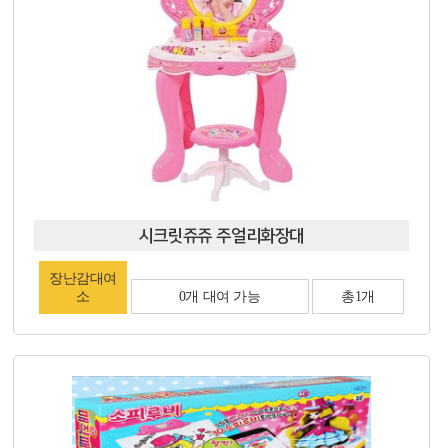
시크릿쥬쥬 주얼리화장대
장난감대여
소
0개 대여 가능
총1개