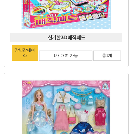
신기한3D매직패드
장난감대여
소
1개 대여 가능
총1개