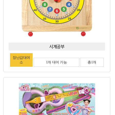
시계공부
장난감대여
소
1개 대여 가능
총1개